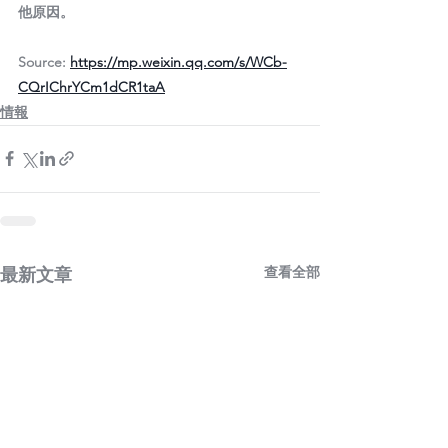
他原因。
Source: 
https://mp.weixin.qq.com/s/WCb-
CQrIChrYCm1dCR1taA
情報
查看全部
最新文章