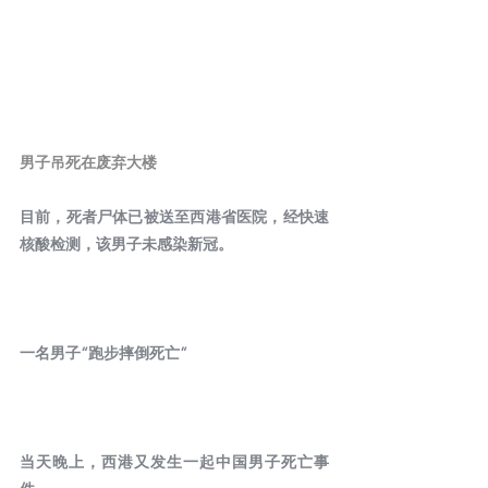
男子吊死在废弃大楼
目前，死者尸体已被送至西港省医院，经快速
核酸检测，该男子未感染新冠。
一名男子“跑步摔倒死亡”
当天晚上，西港又发生一起中国男子死亡事