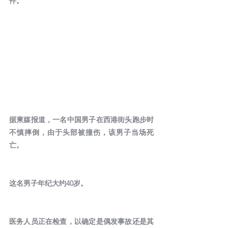
件。
据柬媒报道，一名中国男子在西港街头跑步时
不慎摔倒，由于头部被撞伤，该男子当场死
亡。
这名男子年纪大约40岁。
医务人员正在检查，以确定是偶发事故还是其