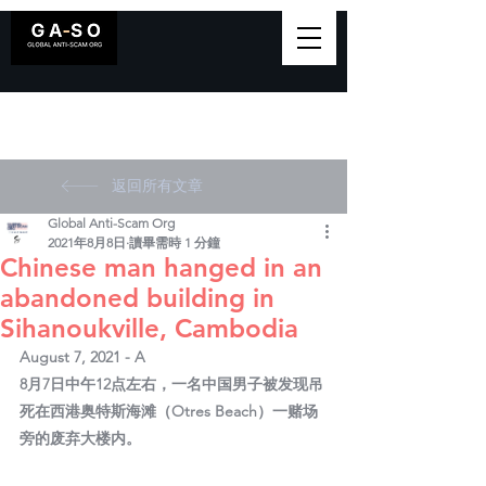
返回所有文章
Global Anti-Scam Org
2021年8月8日
讀畢需時 1 分鐘
Chinese man hanged in an
abandoned building in
Sihanoukville, Cambodia
August 7, 2021 - A 
8月7日中午12点左右，一名中国男子被发现吊
死在西港奥特斯海滩（Otres Beach）一赌场
旁的废弃大楼内。