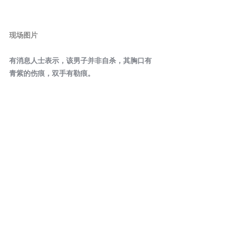
现场图片
有消息人士表示，该男子并非自杀，其胸口有
青紫的伤痕，双手有勒痕。