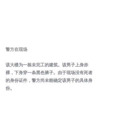
警方在现场
该大楼为一栋未完工的建筑。该男子上身赤
裸，下身穿一条黑色裤子。由于现场没有死者
的身份证件，警方尚未能确定该男子的具体身
份。