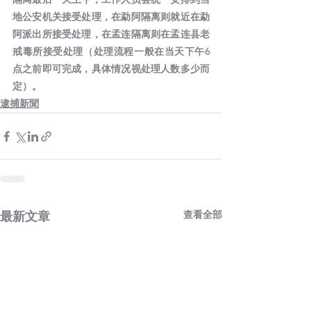
地公安机关接受处理，在勐阿隔离则就近在勐
阿派出所接受处理，在孟连隔离则在孟连县老
戒毒所接受处理（处理流程一般在当天下午6
点之前即可完成，具体情况视处理人数多少而
定）。
逮捕新聞
查看全部
最新文章