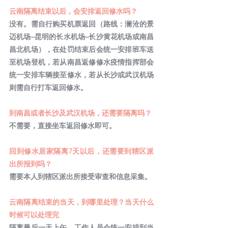
云南隔离结束以后，会安排返回修水吗？
没有。需自行购买机票返回（路线：澜沧的景
迈机场–昆明的长水机场–长沙黄花机场或南昌
昌北机场），在处罚结束后会统一安排班车送
至机场登机，若从南昌返修修水疫情指挥部会
统一安排车辆接至修水，若从长沙或武汉机场
则需自行打车返回修水。
到南昌或者长沙及武汉机场，还需要隔离吗？
不需要，直接坐车返回修水即可。
回到修水居家隔离7天以后，还需要到辖区派
出所报到吗？
需要本人到辖区派出所接受审查和信息采集。
云南隔离结束的当天，到哪里处理？当天什么
时候可以处理完
隔离最后一天上午，工作人员会统一安排到当