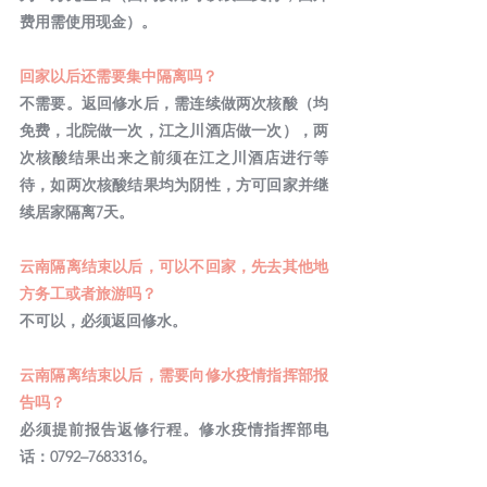
费用需使用现金）。
回家以后还需要集中隔离吗？
不需要。返回修水后，需连续做两次核酸（均
免费，北院做一次，江之川酒店做一次），两
次核酸结果出来之前须在江之川酒店进行等
待，如两次核酸结果均为阴性，方可回家并继
续居家隔离7天。
云南隔离结束以后，可以不回家，先去其他地
方务工或者旅游吗？
不可以，必须返回修水。
云南隔离结束以后，需要向修水疫情指挥部报
告吗？
必须提前报告返修行程。修水疫情指挥部电
话：0792–7683316。