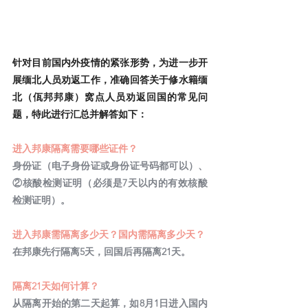
针对目前国内外疫情的紧张形势，为进一步开
展缅北人员劝返工作，准确回答关于修水籍缅
北（佤邦邦康）窝点人员劝返回国的常见问
题，特此进行汇总并解答如下：
进入邦康隔离需要哪些证件？
身份证（电子身份证或身份证号码都可以）、
②核酸检测证明（必须是7天以内的有效核酸
检测证明）。
进入邦康需隔离多少天？国内需隔离多少天？
在邦康先行隔离5天，回国后再隔离21天。
隔离21天如何计算？
从隔离开始的第二天起算，如8月1日进入国内