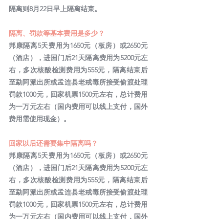
隔离则8月22日早上隔离结束。
隔离、罚款等基本费用是多少？
邦康隔离5天费用为1650元（板房）或2650元
（酒店），进国门后21天隔离费用为5200元左
右，多次核酸检测费用为555元，隔离结束后
至勐阿派出所或孟连县老戒毒所接受偷渡处理
罚款1000元，回家机票1500元左右，总计费用
为一万元左右（国内费用可以线上支付，国外
费用需使用现金）。
回家以后还需要集中隔离吗？
邦康隔离5天费用为1650元（板房）或2650元
（酒店），进国门后21天隔离费用为5200元左
右，多次核酸检测费用为555元，隔离结束后
至勐阿派出所或孟连县老戒毒所接受偷渡处理
罚款1000元，回家机票1500元左右，总计费用
为一万元左右（国内费用可以线上支付，国外