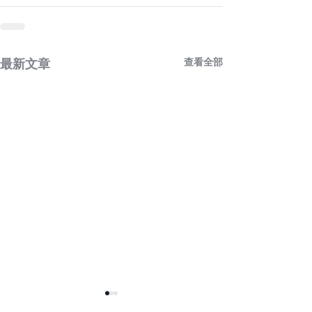
查看全部
最新文章