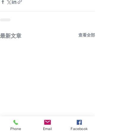
查看全部
最新文章
Phone
Email
Facebook