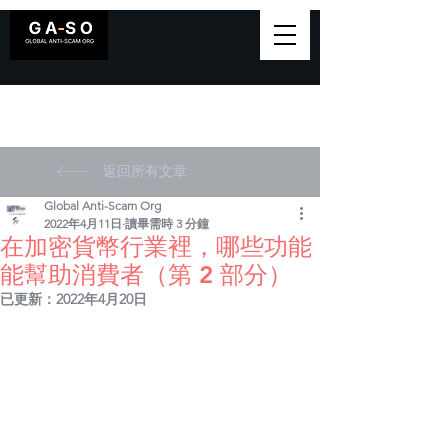
返回所有文章
Global Anti-Scam Org
2022年4月11日
讀畢需時 3 分鐘
在加密貨幣行業裡，哪些功能
能幫助消費者（第 2 部分）
已更新：
2022年4月20日