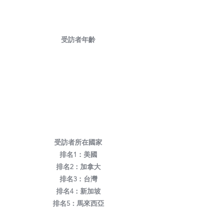
受訪者年齡
受訪者所在國家
排名1：美國
排名2：加拿大
排名3：台灣
排名4：新加坡
排名5：馬來西亞