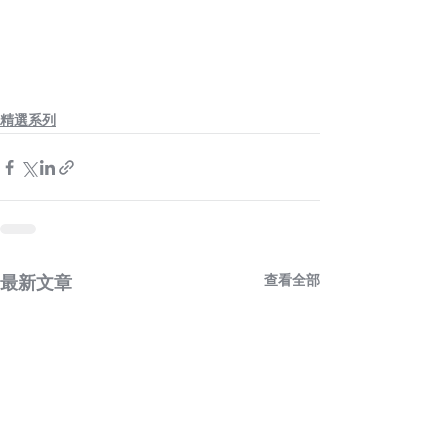
精選系列
查看全部
最新文章