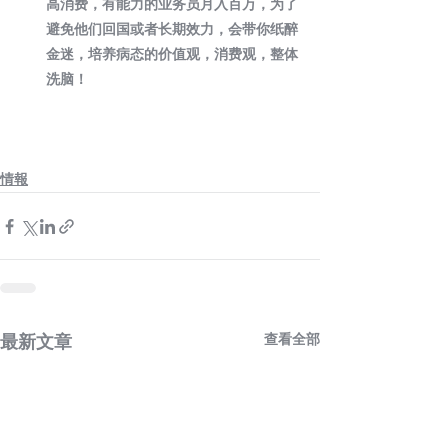
高消费，有能力的业务员月入百万，为了
避免他们回国或者长期效力，会带你纸醉
金迷，培养病态的价值观，消费观，整体
洗脑！ 
情報
查看全部
最新文章