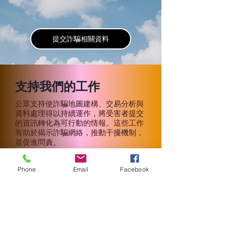
提交詐騙相關資料
支持我們的工作
公眾支持使詐騙地圖建構、交易分析與
資料處理得以持續運作，將受害者提交
的資訊轉化為可行動的情報。這些工作
有助於揭示詐騙網絡，推動干擾機制，
並促進問責。
支持我們的工作
Phone
Email
Facebook