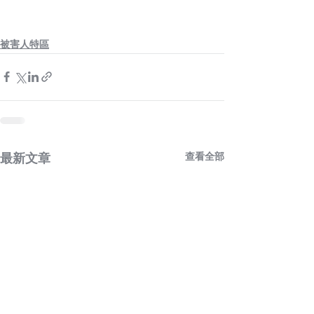
被害人特區
查看全部
最新文章