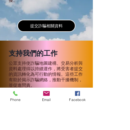
擾。
提交詐騙相關資料
支持我們的工作
公眾支持使詐騙地圖建構、交易分析與
資料處理得以持續運作，將受害者提交
的資訊轉化為可行動的情報。這些工作
有助於揭示詐騙網絡，推動干擾機制，
並促進問責。
支持我們的工作
Phone
Email
Facebook