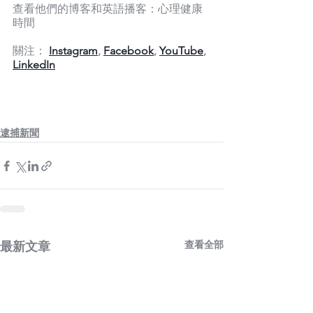
查看他們的博客和英語播客：心理健康
時間
關注：
Instagram
, 
Facebook
, 
YouTube
, 
LinkedIn
逮捕新聞
查看全部
最新文章