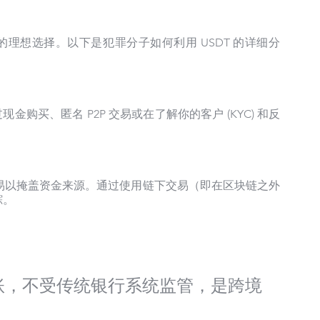
的理想选择。以下是犯罪分子如何利用 USDT 的详细分
金购买、匿名 P2P 交易或在了解你的客户 (KYC) 和反
交易以掩盖资金来源。通过使用链下交易（即在区块链之外
踪。
转账，不受传统银行系统监管，是跨境