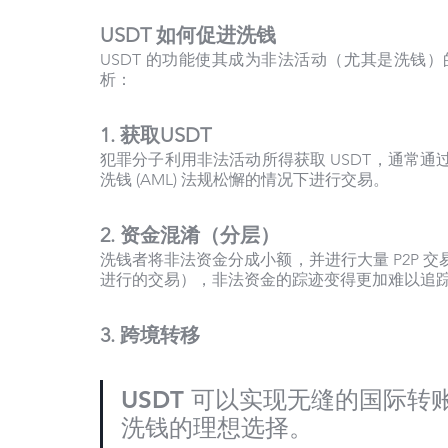
USDT 如何促进洗钱
USDT 的功能使其成为非法活动（尤其是洗钱）
析：
1. 获取USDT
犯罪分子利用非法活动所得获取 USDT，通常通过现
洗钱 (AML) 法规松懈的情况下进行交易。
2. 资金混淆（分层）
洗钱者将非法资金分成小额，并进行大量 P2P 
进行的交易），非法资金的踪迹变得更加难以追
3. 跨境转移
USDT 可以实现无缝的国际
洗钱的理想选择。