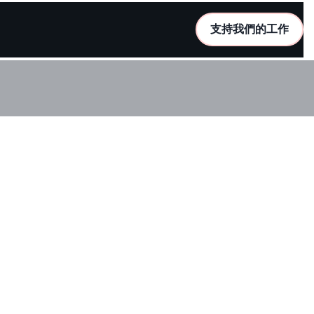
支持我們的工作