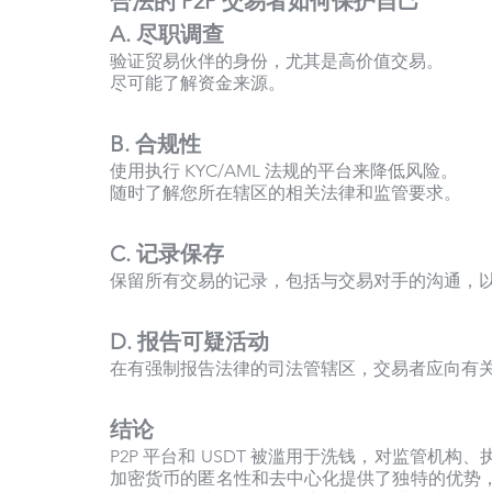
合法的 P2P 交易者如何保护自己
A. 尽职调查
验证贸易伙伴的身份，尤其是高价值交易。
尽可能了解资金来源。
B. 合规性
使用执行 KYC/AML 法规的平台来降低风险。
随时了解您所在辖区的相关法律和监管要求。
C. 记录保存
保留所有交易的记录，包括与交易对手的沟通，
D. 报告可疑活动
在有强制报告法律的司法管辖区，交易者应向有
结论
P2P 平台和 USDT 被滥用于洗钱，对监管
加密货币的匿名性和去中心化提供了独特的优势