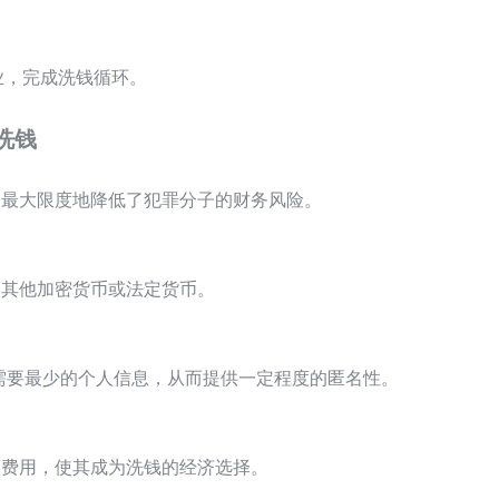
业，完成洗钱循环。
洗钱
定，最大限度地降低了犯罪分子的财务风险。
为其他加密货币或法定货币。
常需要最少的个人信息，从而提供一定程度的匿名性。
的费用，使其成为洗钱的经济选择。