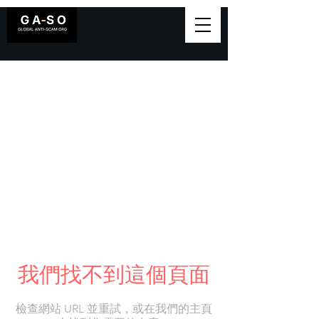
我們找不到這個頁面
檢查網站 URL 並重試，或在我們的主頁