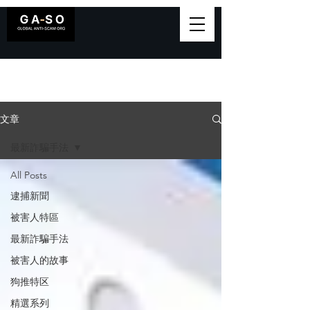
文章
最新詐騙手法
All Posts
逮捕新聞
被害人特區
最新詐騙手法
被害人的故事
狗推特区
精選系列