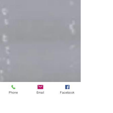
Phone
Email
Facebook