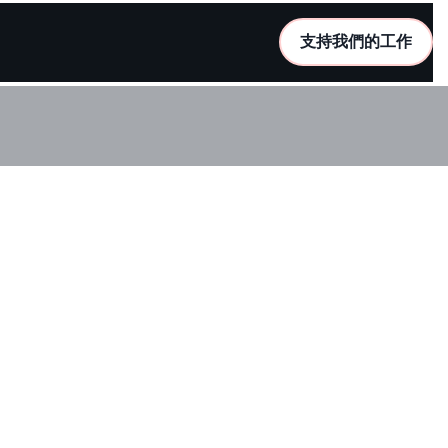
支持我們的工作