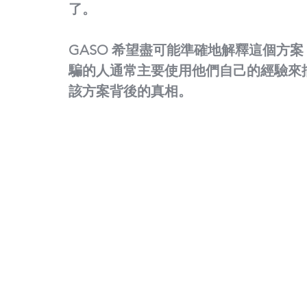
了。
GASO 希望盡可能準確地解釋這個方
騙的人通常主要使用他們自己的經驗來
該方案背後的真相。