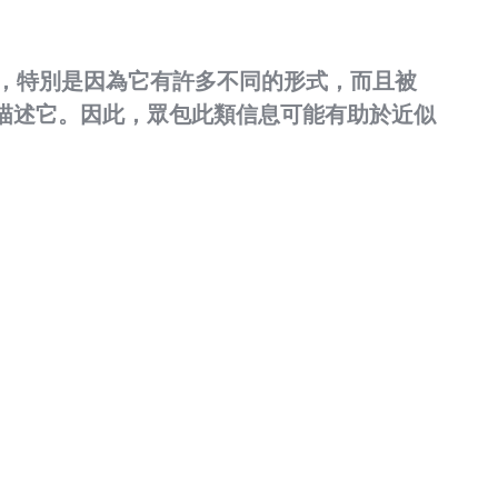
案，特別是因為它有許多不同的形式，而且被
描述它。因此，眾包此類信息可能有助於近似