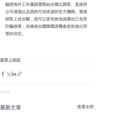
驗證海外工作邀請需要結合獨立調查、直接與
公司溝通以及諮詢可信來源和官方機構。透過
採取上述步驟，您可以更有效地保護自己免受
詐騙侵害，並確保在國際職涯機會面前做出明
智的決定。
被害人特區
查看全部
最新文章