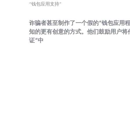
“钱包应用支持”
诈骗者甚至制作了一个假的“钱包应用程序
知的更有创意的方式。他们鼓励用户将
证”中