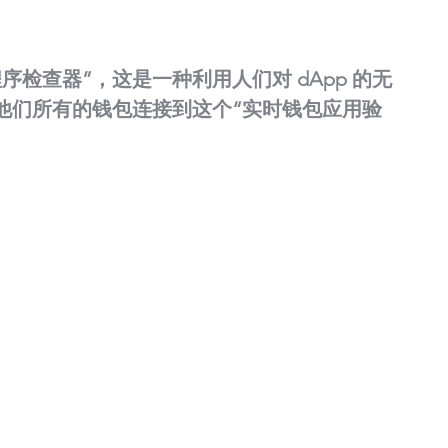
检查器”，这是一种利用人们对 dApp 的无
他们所有的钱包连接到这个“实时钱包应用验