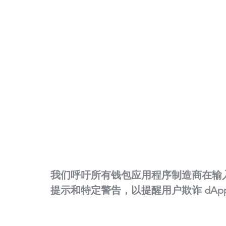
我们呼吁所有钱包应用程序制造商在输入
提示和特定警告，以提醒用户欺诈 dAp