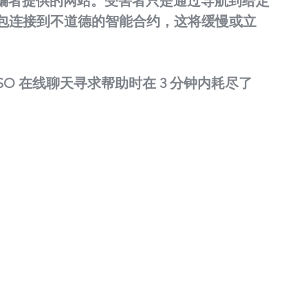
骗者提供的网站。受害者只是通过导航到给定
钱包连接到不道德的智能合约，这将缓慢或立
SO 在线聊天寻求帮助时在 3 分钟内耗尽了