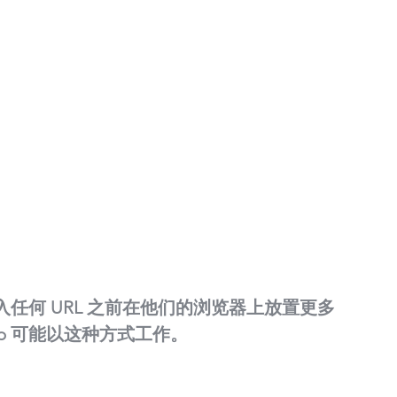
任何 URL 之前在他们的浏览器上放置更多
p 可能以这种方式工作。