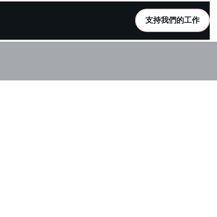
支持我們的工作