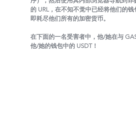
序），然后使用其内部浏览器导航到诈
的 URL，在不知不觉中已经将他们的
即耗尽他们所有的加密货币。
在下面的一名受害者中，他/她在与 GA
他/她的钱包中的 USDT！