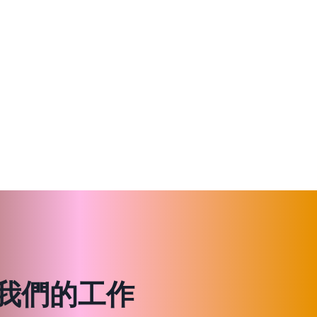
我們的工作