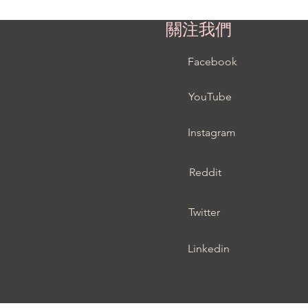
關注我們
Facebook
YouTube
Instagram
Reddit
Twitter
Linkedin