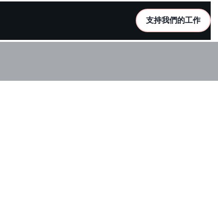
支持我們的工作