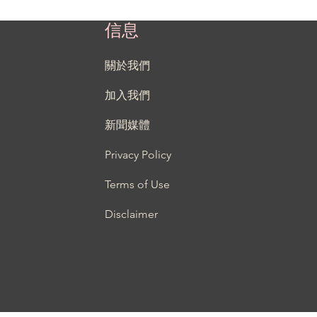
信息
關於我們
加入我們
新聞媒體
Privacy Policy
Terms of Use
Disclaimer