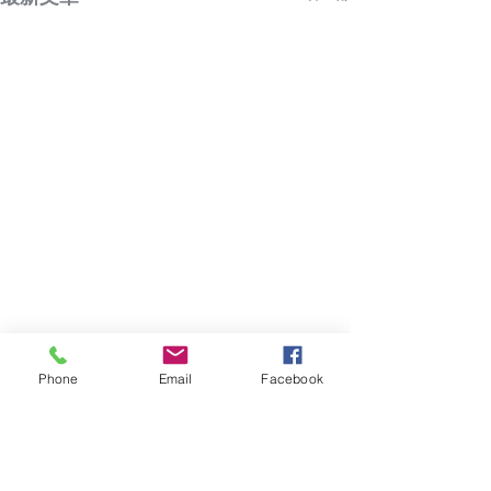
Phone
Email
Facebook
提交詐騙相關資料
您所提供的資訊可協助記錄詐騙基礎設